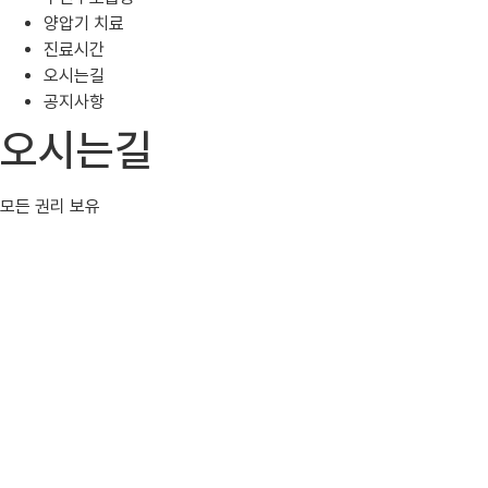
양압기 치료
진료시간
오시는길
공지사항
오시는길
모든 권리 보유